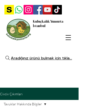
Kuluçkalık Yumurta
İstanbul
Aradığınız ürünü bulmak için tıkla...
Civciv Çıkımları
Tavuklar Hakkında Bilgiler