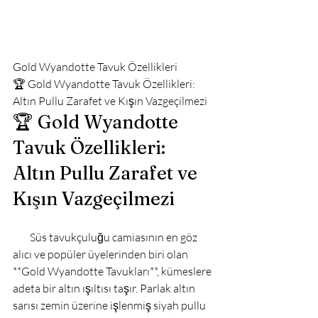
Gold Wyandotte Tavuk Özellikleri
🏆 Gold Wyandotte Tavuk Özellikleri: 
Altın Pullu Zarafet ve Kışın Vazgeçilmezi
🏆 Gold Wyandotte 
Tavuk Özellikleri: 
Altın Pullu Zarafet ve 
Kışın Vazgeçilmezi
        Süs tavukçuluğu camiasının en göz 
alıcı ve popüler üyelerinden biri olan 
**Gold Wyandotte Tavukları**, kümeslere 
adeta bir altın ışıltısı taşır. Parlak altın 
sarısı zemin üzerine işlenmiş siyah pullu 