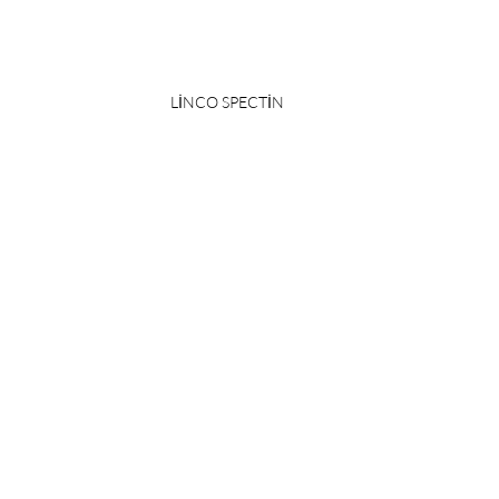
LİNCO SPECTİN