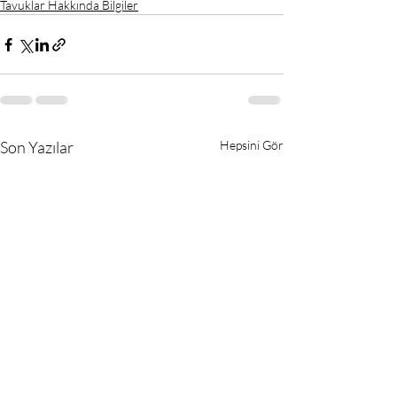
Tavuklar Hakkında Bilgiler
Son Yazılar
Hepsini Gör