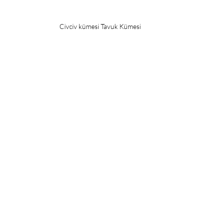
Civciv kümesi Tavuk Kümesi