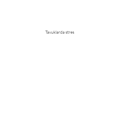
Tavuklarda stres