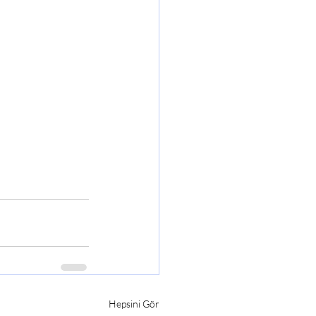
Hepsini Gör