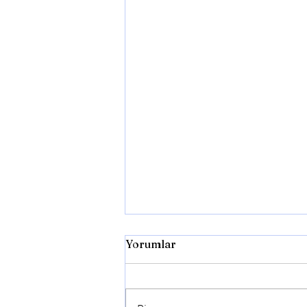
Yorumlar