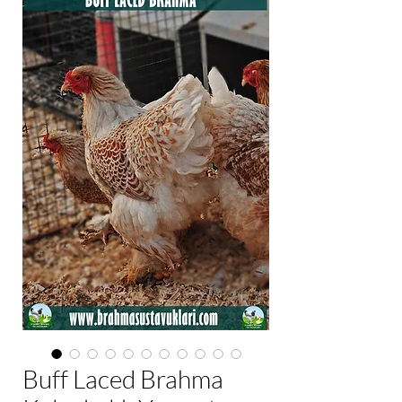
Buff Laced Brahma