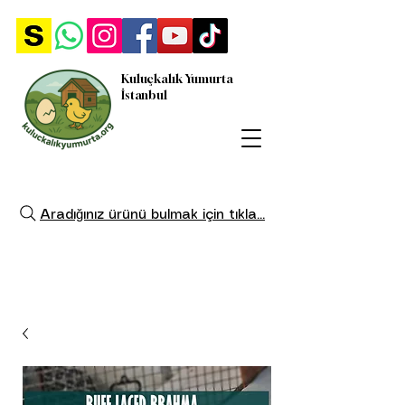
Kuluçkalık Yumurta
İstanbul
Aradığınız ürünü bulmak için tıkla...