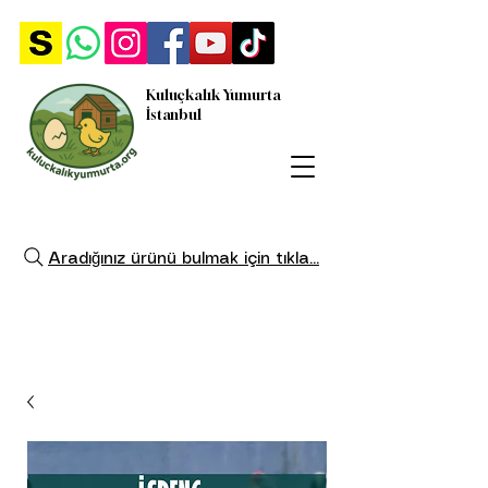
Kuluçkalık Yumurta
İstanbul
Aradığınız ürünü bulmak için tıkla...