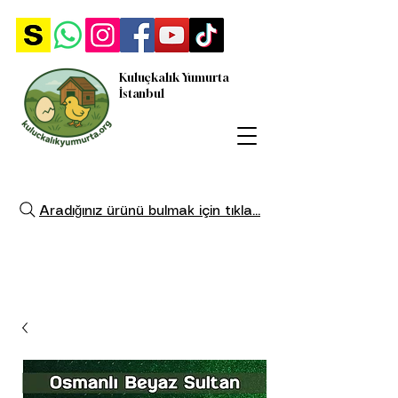
Kuluçkalık Yumurta
İstanbul
Aradığınız ürünü bulmak için tıkla...