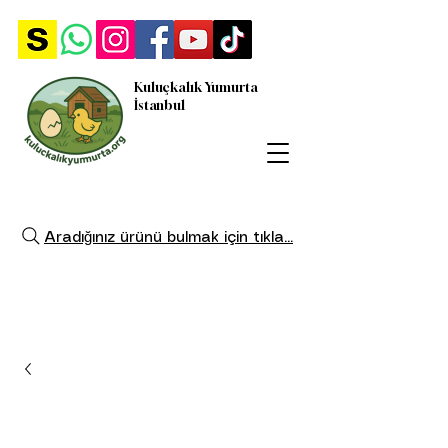
Kuluçkalık Yumurta
İstanbul
Aradığınız ürünü bulmak için tıkla...