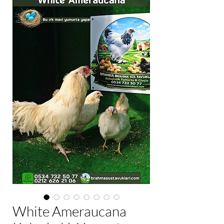
White Ameraucana