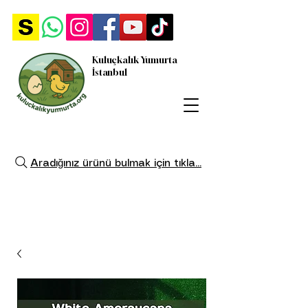
Kuluçkalık Yumurta
İstanbul
Aradığınız ürünü bulmak için tıkla...